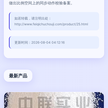
做出比例空间上的同步动作校验备案。
如若转载，请注明出处：
http://www.feiqichuchouji.com/product/25.html
更新时间：2026-08-04 04:12:16
最新产品