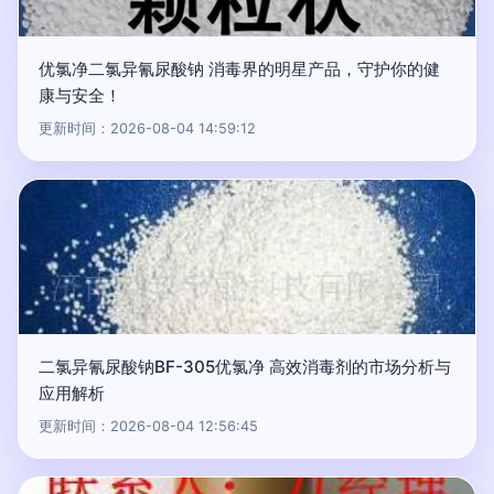
优氯净二氯异氰尿酸钠 消毒界的明星产品，守护你的健
康与安全！
更新时间：2026-08-04 14:59:12
二氯异氰尿酸钠BF-305优氯净 高效消毒剂的市场分析与
应用解析
更新时间：2026-08-04 12:56:45