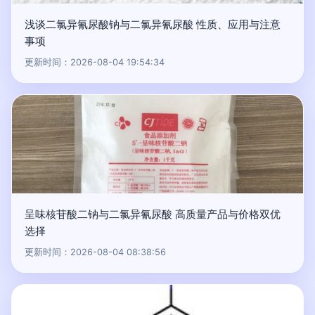
浅谈二氯异氰尿酸钠与二氯异氰尿酸 性质、应用与注意
事项
更新时间：2026-08-04 19:54:34
呈味核苷酸二钠与二氯异氰尿酸 高质量产品与价格双优
选择
更新时间：2026-08-04 08:38:56