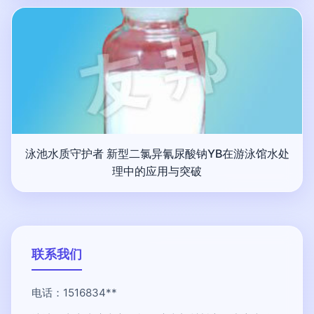
泳池水质守护者 新型二氯异氰尿酸钠YB在游泳馆水处
理中的应用与突破
联系我们
电话：1516834**