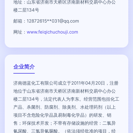
地址：山东省济南市天桥区济南新材料交易中心办公
楼二层134号
邮箱：12872615**
031@qq.com
网址：
www.feiqichuchouji.com
企业简介
济南德蓝化工有限公司成立于2011年04月20日，注册
地位于山东省济南市天桥区济南新材料交易中心办公
楼二层134号，法定代表人为李东。经营范围包括化工
产品、杀菌剂、防腐剂、除臭剂、水处理药剂（以上
项目不含危险化学品及易制毒化学品）的研发、销
售；环保技术开发；不带有存储设施的经营：二氯异
氰尿酸、三氯异氰脲酸。（依法须经批准的项目，经