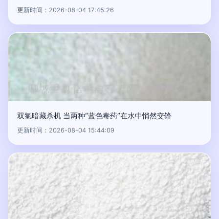
更新时间：2026-08-04 17:45:26
双氯暗藏杀机 当两种“蓝色毒药”在水中悄然交锋
更新时间：2026-08-04 15:44:09