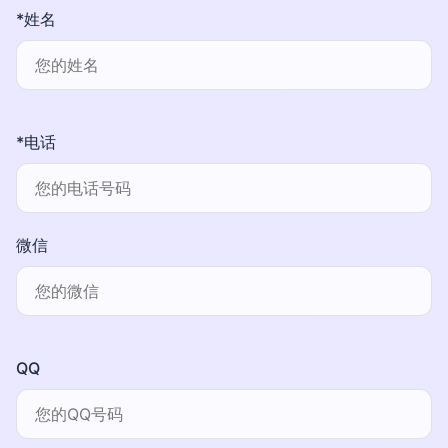
*姓名
*电话
微信
QQ