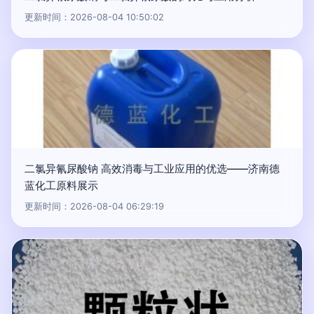
更新时间：2026-08-04 10:50:02
二氯异氰尿酸钠 高效消毒与工业应用的优选——济南德
蓝化工原料展示
更新时间：2026-08-04 06:29:19