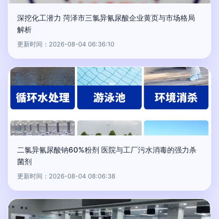
深挖化工潜力 菏泽市三氯异氰尿酸企业黄页与市场格局
解析
更新时间：2026-08-04 06:36:10
二氯异氰尿酸钠60%粉剂 医院与工厂污水消毒的强力杀
菌剂
更新时间：2026-08-04 08:06:38