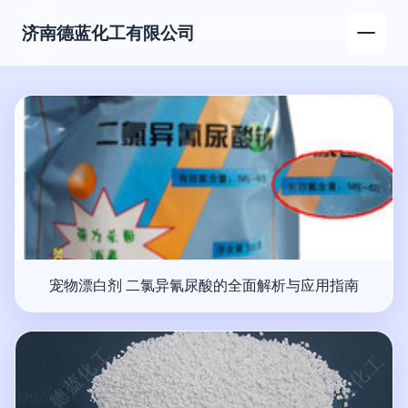
济南德蓝化工有限公司
宠物漂白剂 二氯异氰尿酸的全面解析与应用指南