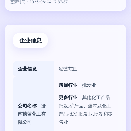
更新时间：2026-08-04 17:37:37
企业信息
企业信息
经营范围
所属行业：
批发业
更多行业：
其他化工产品
公司名称：
济
批发,矿产品、建材及化工
南德蓝化工有
产品批发,批发业,批发和零
限公司
售业