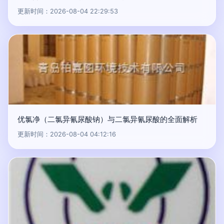
更新时间：2026-08-04 22:29:53
优氯净（二氯异氰尿酸钠）与二氯异氰尿酸的全面解析
更新时间：2026-08-04 04:12:16