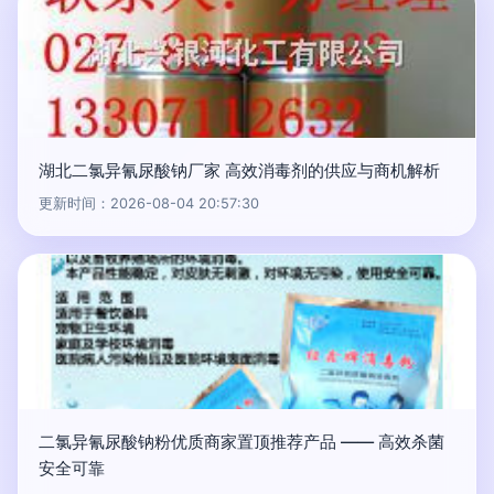
湖北二氯异氰尿酸钠厂家 高效消毒剂的供应与商机解析
更新时间：2026-08-04 20:57:30
二氯异氰尿酸钠粉优质商家置顶推荐产品 —— 高效杀菌
安全可靠