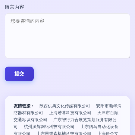
留言内容
友情链接：
陕西供典文化传媒有限公司
安阳市顺华消
防器材有限公司
上海若幕科技有限公司
天津市百顺
交通标识有限公司
广东智行力合展览策划服务有限公
司
杭州源辉网络科技有限公司
山东驷马自动化设备
有限公司
山东恩维森机械科技有限公司
上海链企文