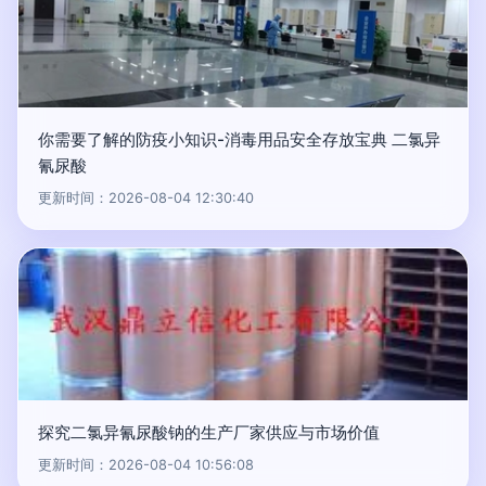
你需要了解的防疫小知识-消毒用品安全存放宝典 二氯异
氰尿酸
更新时间：2026-08-04 12:30:40
探究二氯异氰尿酸钠的生产厂家供应与市场价值
更新时间：2026-08-04 10:56:08