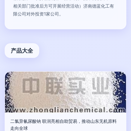
相关部门批准后方可开展经营活动）济南德蓝化工有
限公司对外投资1家公司。
产品大全
二氯异氰尿酸钠 联润亮相自助贸易，推动山东无机原料
走向全球