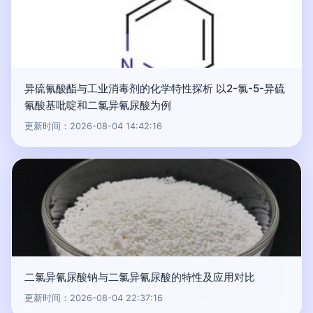
异硫氰酸酯与工业消毒剂的化学特性探析 以2-氯-5-异硫
氰酸基吡啶和二氯异氰尿酸为例
更新时间：2026-08-04 14:42:16
二氯异氰尿酸钠与二氯异氰尿酸的特性及应用对比
更新时间：2026-08-04 22:37:16