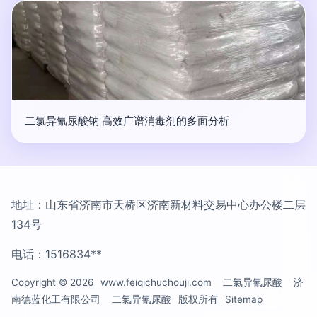
二氯异氰尿酸钠 高效广谱消毒剂的多面分析
地址：山东省济南市天桥区济南新材料交易中心办公楼二层
134号
电话：1516834**
Copyright © 2026
www.feiqichuchouji.com
二氯异氰尿酸
济
南德蓝化工有限公司
二氯异氰尿酸
版权所有
Sitemap