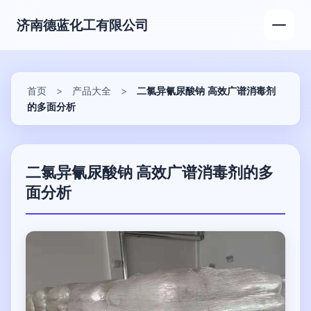
济南德蓝化工有限公司
首页
>
产品大全
>
二氯异氰尿酸钠 高效广谱消毒剂
的多面分析
二氯异氰尿酸钠 高效广谱消毒剂的多
面分析