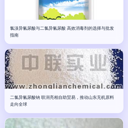
氯溴异氰尿酸与二氯异氰尿酸 高效消毒剂的选择与批发
指南
二氯异氰尿酸钠 联润亮相自助贸易，推动山东无机原料
走向全球