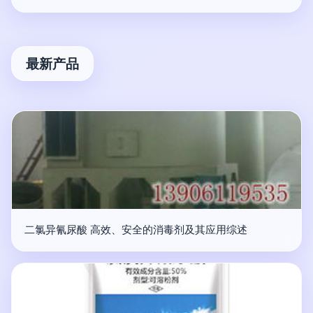
最新产品
二氯异氰尿酸 高效、安全的消毒剂及其应用综述