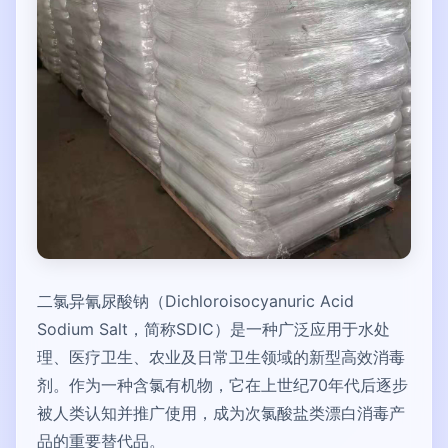
二氯异氰尿酸钠（Dichloroisocyanuric Acid
Sodium Salt，简称SDIC）是一种广泛应用于水处
理、医疗卫生、农业及日常卫生领域的新型高效消毒
剂。作为一种含氯有机物，它在上世纪70年代后逐步
被人类认知并推广使用，成为次氯酸盐类漂白消毒产
品的重要替代品。